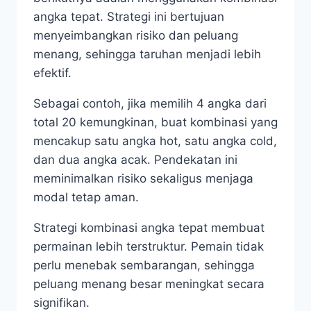
angka tepat. Strategi ini bertujuan
menyeimbangkan risiko dan peluang
menang, sehingga taruhan menjadi lebih
efektif.
Sebagai contoh, jika memilih 4 angka dari
total 20 kemungkinan, buat kombinasi yang
mencakup satu angka hot, satu angka cold,
dan dua angka acak. Pendekatan ini
meminimalkan risiko sekaligus menjaga
modal tetap aman.
Strategi kombinasi angka tepat membuat
permainan lebih terstruktur. Pemain tidak
perlu menebak sembarangan, sehingga
peluang menang besar meningkat secara
signifikan.