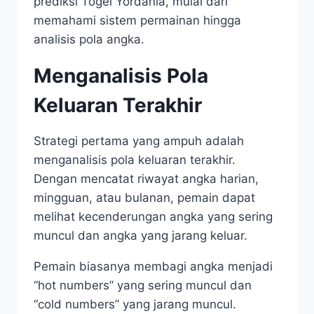
prediksi Togel Yordania, mulai dari
memahami sistem permainan hingga
analisis pola angka.
Menganalisis Pola
Keluaran Terakhir
Strategi pertama yang ampuh adalah
menganalisis pola keluaran terakhir.
Dengan mencatat riwayat angka harian,
mingguan, atau bulanan, pemain dapat
melihat kecenderungan angka yang sering
muncul dan angka yang jarang keluar.
Pemain biasanya membagi angka menjadi
“hot numbers” yang sering muncul dan
“cold numbers” yang jarang muncul.