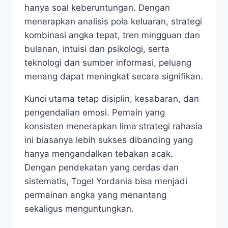
hanya soal keberuntungan. Dengan
menerapkan analisis pola keluaran, strategi
kombinasi angka tepat, tren mingguan dan
bulanan, intuisi dan psikologi, serta
teknologi dan sumber informasi, peluang
menang dapat meningkat secara signifikan.
Kunci utama tetap disiplin, kesabaran, dan
pengendalian emosi. Pemain yang
konsisten menerapkan lima strategi rahasia
ini biasanya lebih sukses dibanding yang
hanya mengandalkan tebakan acak.
Dengan pendekatan yang cerdas dan
sistematis, Togel Yordania bisa menjadi
permainan angka yang menantang
sekaligus menguntungkan.