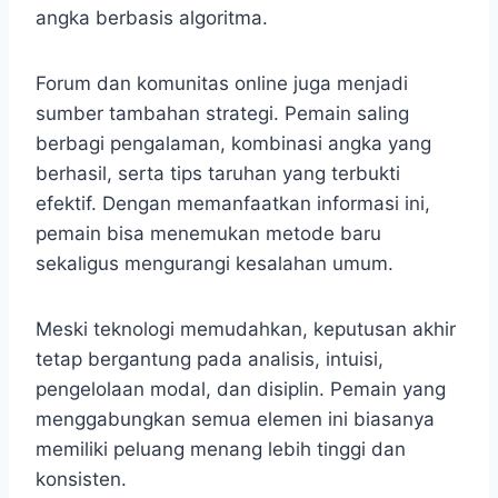
angka berbasis algoritma.
Forum dan komunitas online juga menjadi
sumber tambahan strategi. Pemain saling
berbagi pengalaman, kombinasi angka yang
berhasil, serta tips taruhan yang terbukti
efektif. Dengan memanfaatkan informasi ini,
pemain bisa menemukan metode baru
sekaligus mengurangi kesalahan umum.
Meski teknologi memudahkan, keputusan akhir
tetap bergantung pada analisis, intuisi,
pengelolaan modal, dan disiplin. Pemain yang
menggabungkan semua elemen ini biasanya
memiliki peluang menang lebih tinggi dan
konsisten.