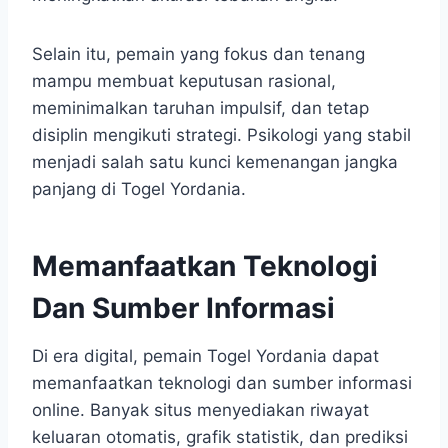
Selain itu, pemain yang fokus dan tenang
mampu membuat keputusan rasional,
meminimalkan taruhan impulsif, dan tetap
disiplin mengikuti strategi. Psikologi yang stabil
menjadi salah satu kunci kemenangan jangka
panjang di Togel Yordania.
Memanfaatkan Teknologi
Dan Sumber Informasi
Di era digital, pemain Togel Yordania dapat
memanfaatkan teknologi dan sumber informasi
online. Banyak situs menyediakan riwayat
keluaran otomatis, grafik statistik, dan prediksi