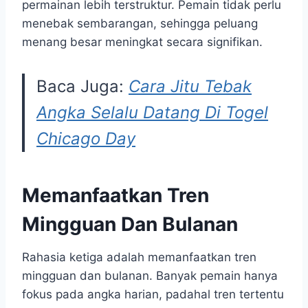
permainan lebih terstruktur. Pemain tidak perlu
menebak sembarangan, sehingga peluang
menang besar meningkat secara signifikan.
Baca Juga:
Cara Jitu Tebak
Angka Selalu Datang Di Togel
Chicago Day
Memanfaatkan Tren
Mingguan Dan Bulanan
Rahasia ketiga adalah memanfaatkan tren
mingguan dan bulanan. Banyak pemain hanya
fokus pada angka harian, padahal tren tertentu