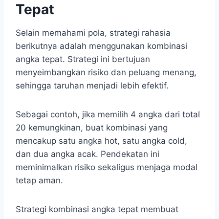
Tepat
Selain memahami pola, strategi rahasia
berikutnya adalah menggunakan kombinasi
angka tepat. Strategi ini bertujuan
menyeimbangkan risiko dan peluang menang,
sehingga taruhan menjadi lebih efektif.
Sebagai contoh, jika memilih 4 angka dari total
20 kemungkinan, buat kombinasi yang
mencakup satu angka hot, satu angka cold,
dan dua angka acak. Pendekatan ini
meminimalkan risiko sekaligus menjaga modal
tetap aman.
Strategi kombinasi angka tepat membuat