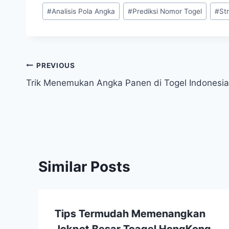
Post
#
Analisis Pola Angka
#
Prediksi Nomor Togel
#
St
Tags:
Post
PREVIOUS
Trik Menemukan Angka Panen di Togel Indonesia
navigation
Similar Posts
Tips Termudah Memenangkan