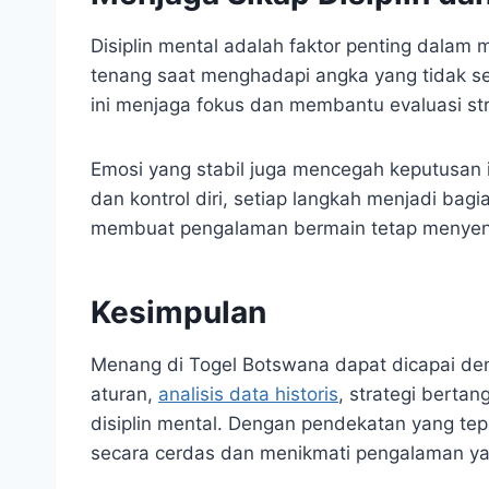
Disiplin mental adalah faktor penting dalam 
tenang saat menghadapi angka yang tidak se
ini menjaga fokus dan membantu evaluasi stra
Emosi yang stabil juga mencegah keputusan 
dan kontrol diri, setiap langkah menjadi bagi
membuat pengalaman bermain tetap menyenan
Kesimpulan
Menang di Togel Botswana dapat dicapai de
aturan,
analisis data historis
, strategi berta
disiplin mental. Dengan pendekatan yang te
secara cerdas dan menikmati pengalaman y