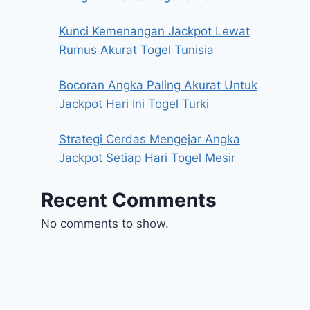
Kunci Kemenangan Jackpot Lewat
Rumus Akurat Togel Tunisia
Bocoran Angka Paling Akurat Untuk
Jackpot Hari Ini Togel Turki
Strategi Cerdas Mengejar Angka
Jackpot Setiap Hari Togel Mesir
Recent Comments
No comments to show.