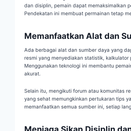
dan disiplin, pemain dapat memaksimalkan p
Pendekatan ini membuat permainan tetap m
Memanfaatkan Alat dan S
Ada berbagai alat dan sumber daya yang dapa
resmi yang menyediakan statistik, kalkulator
Menggunakan teknologi ini membantu pemai
akurat.
Selain itu, mengikuti forum atau komunitas
yang sehat memungkinkan pertukaran tips ya
memanfaatkan semua sumber ini, setiap langk
Menjaga Sikap Disiplin dan