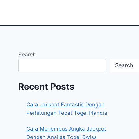
Search
Search
Recent Posts
Cara Jackpot Fantastis Dengan
Perhitungan Tepat Togel Irlandia
Cara Menembus Angka Jackpot
Dengan Analisa Togel Swiss