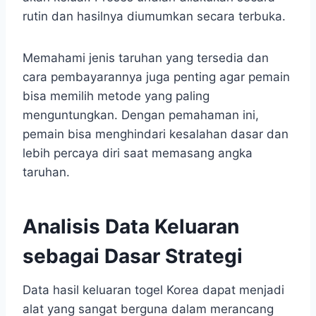
rutin dan hasilnya diumumkan secara terbuka.
Memahami jenis taruhan yang tersedia dan
cara pembayarannya juga penting agar pemain
bisa memilih metode yang paling
menguntungkan. Dengan pemahaman ini,
pemain bisa menghindari kesalahan dasar dan
lebih percaya diri saat memasang angka
taruhan.
Analisis Data Keluaran
sebagai Dasar Strategi
Data hasil keluaran togel Korea dapat menjadi
alat yang sangat berguna dalam merancang