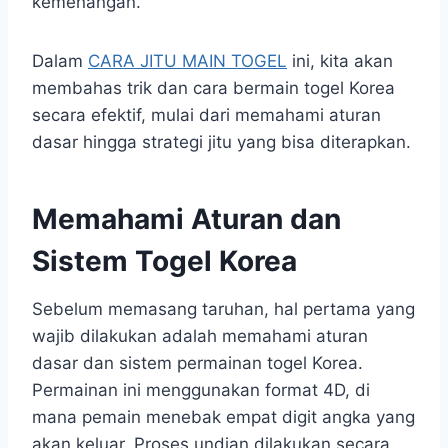
kemenangan.
Dalam
CARA JITU MAIN TOGEL
ini, kita akan
membahas trik dan cara bermain togel Korea
secara efektif, mulai dari memahami aturan
dasar hingga strategi jitu yang bisa diterapkan.
Memahami Aturan dan
Sistem Togel Korea
Sebelum memasang taruhan, hal pertama yang
wajib dilakukan adalah memahami aturan
dasar dan sistem permainan togel Korea.
Permainan ini menggunakan format 4D, di
mana pemain menebak empat digit angka yang
akan keluar. Proses undian dilakukan secara