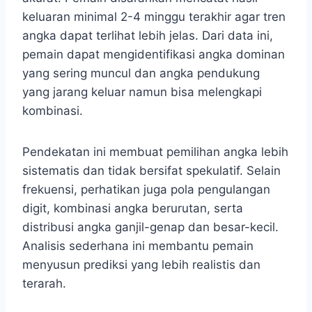
keluaran minimal 2-4 minggu terakhir agar tren
angka dapat terlihat lebih jelas. Dari data ini,
pemain dapat mengidentifikasi angka dominan
yang sering muncul dan angka pendukung
yang jarang keluar namun bisa melengkapi
kombinasi.
Pendekatan ini membuat pemilihan angka lebih
sistematis dan tidak bersifat spekulatif. Selain
frekuensi, perhatikan juga pola pengulangan
digit, kombinasi angka berurutan, serta
distribusi angka ganjil-genap dan besar-kecil.
Analisis sederhana ini membantu pemain
menyusun prediksi yang lebih realistis dan
terarah.