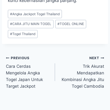
kunci keberhasilan jangka panjang.
Post
#
Angka Jackpot Togel Thailand
Tags:
#
CARA JITU MAIN TOGEL
#
TOGEL ONLINE
#
Togel Thailand
Post
PREVIOUS
NEXT
Cara Cerdas
Trik Akurat
navigation
Mengelola Angka
Mendapatkan
Togel Japan Untuk
Kombinasi Angka Jitu
Target Jackpot
Togel Cambodia