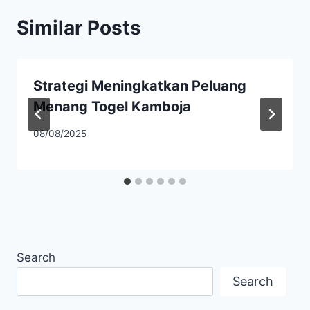
Similar Posts
Strategi Meningkatkan Peluang
Menang Togel Kamboja
08/08/2025
Search
Search