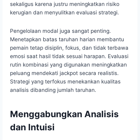
sekaligus karena justru meningkatkan risiko
kerugian dan menyulitkan evaluasi strategi.
Pengelolaan modal juga sangat penting.
Menetapkan batas taruhan harian membantu
pemain tetap disiplin, fokus, dan tidak terbawa
emosi saat hasil tidak sesuai harapan. Evaluasi
rutin kombinasi yang digunakan meningkatkan
peluang mendekati jackpot secara realistis.
Strategi yang terfokus menekankan kualitas
analisis dibanding jumlah taruhan.
Menggabungkan Analisis
dan Intuisi