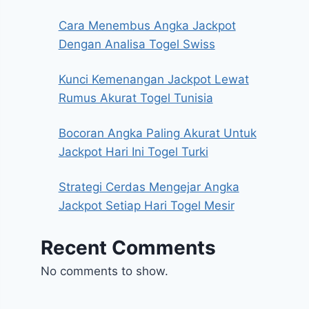
Cara Menembus Angka Jackpot
Dengan Analisa Togel Swiss
Kunci Kemenangan Jackpot Lewat
Rumus Akurat Togel Tunisia
Bocoran Angka Paling Akurat Untuk
Jackpot Hari Ini Togel Turki
Strategi Cerdas Mengejar Angka
Jackpot Setiap Hari Togel Mesir
Recent Comments
No comments to show.