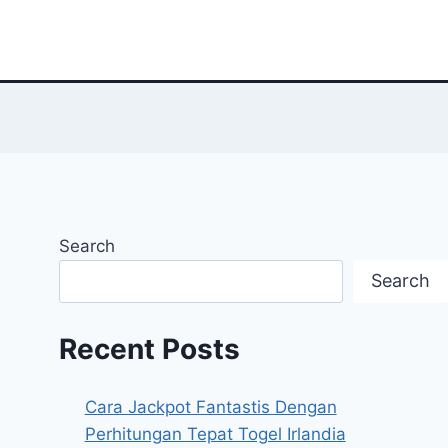
Search
Search
Recent Posts
Cara Jackpot Fantastis Dengan
Perhitungan Tepat Togel Irlandia