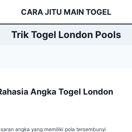
CARA JITU MAIN TOGEL
Trik Togel London Pools
Rahasia Angka Togel London
saran angka yang memiliki pola tersembunyi