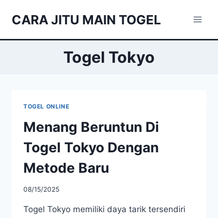
Skip
CARA JITU MAIN TOGEL
to
content
Togel Tokyo
TOGEL ONLINE
Menang Beruntun Di
Togel Tokyo Dengan
Metode Baru
08/15/2025
Togel Tokyo memiliki daya tarik tersendiri