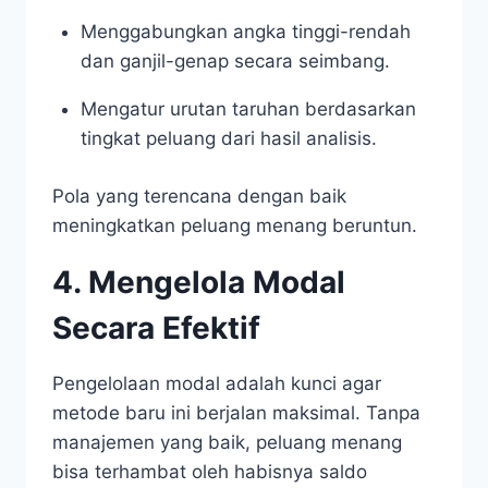
Menggabungkan angka tinggi-rendah
dan ganjil-genap secara seimbang.
Mengatur urutan taruhan berdasarkan
tingkat peluang dari hasil analisis.
Pola yang terencana dengan baik
meningkatkan peluang menang beruntun.
4. Mengelola Modal
Secara Efektif
Pengelolaan modal adalah kunci agar
metode baru ini berjalan maksimal. Tanpa
manajemen yang baik, peluang menang
bisa terhambat oleh habisnya saldo