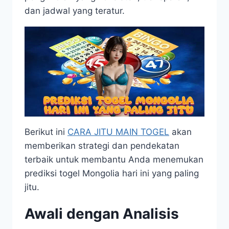
dan jadwal yang teratur.
Berikut ini
CARA JITU MAIN TOGEL
akan
memberikan strategi dan pendekatan
terbaik untuk membantu Anda menemukan
prediksi togel Mongolia hari ini yang paling
jitu.
Awali dengan Analisis