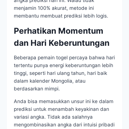
angka prediksi hari ini. Walau tidak
menjamin 100% akurat, metode ini
membantu membuat prediksi lebih logis.
Perhatikan Momentum
dan Hari Keberuntungan
Beberapa pemain togel percaya bahwa hari
tertentu punya energi keberuntungan lebih
tinggi, seperti hari ulang tahun, hari baik
dalam kalender Mongolia, atau
berdasarkan mimpi.
Anda bisa memasukkan unsur ini ke dalam
prediksi untuk menambah keyakinan dan
variasi angka. Tidak ada salahnya
mengombinasikan angka dari intuisi pribadi