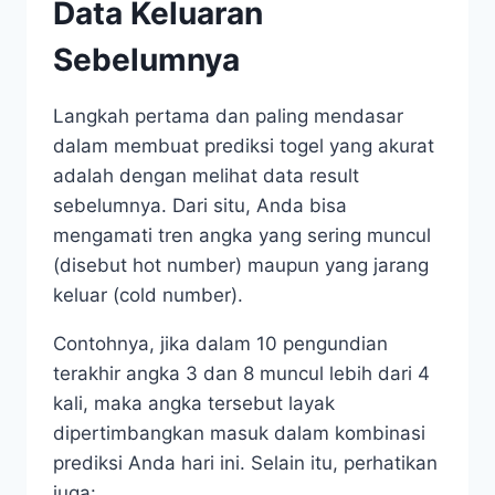
Data Keluaran
Sebelumnya
Langkah pertama dan paling mendasar
dalam membuat prediksi togel yang akurat
adalah dengan melihat data result
sebelumnya. Dari situ, Anda bisa
mengamati tren angka yang sering muncul
(disebut hot number) maupun yang jarang
keluar (cold number).
Contohnya, jika dalam 10 pengundian
terakhir angka 3 dan 8 muncul lebih dari 4
kali, maka angka tersebut layak
dipertimbangkan masuk dalam kombinasi
prediksi Anda hari ini. Selain itu, perhatikan
juga: