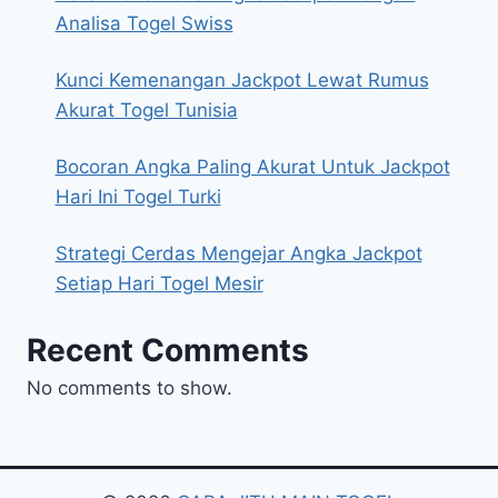
Analisa Togel Swiss
Kunci Kemenangan Jackpot Lewat Rumus
Akurat Togel Tunisia
Bocoran Angka Paling Akurat Untuk Jackpot
Hari Ini Togel Turki
Strategi Cerdas Mengejar Angka Jackpot
Setiap Hari Togel Mesir
Recent Comments
No comments to show.