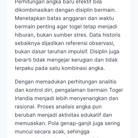
Perhitungan angka baru efektif bila
dikombinasikan dengan disiplin bermain.
Menetapkan batas anggaran dan waktu
bermain penting agar togel tetap menjadi
hiburan, bukan sumber stres. Data historis
sebaiknya dijadikan referensi observasi,
bukan dasar taruhan impulsif. Disiplin juga
berarti tidak mengejar kerugian dan tidak
terpaku pada satu kombinasi angka.
Dengan memadukan perhitungan analitis
dan kontrol diri, pengalaman bermain Togel
Irlandia menjadi lebih menyenangkan dan
rasional. Proses analisis angka pun
berubah menjadi aktivitas edukatif dan
memuaskan. Pola genap-ganjil juga sering
muncul secara acak, sehingga