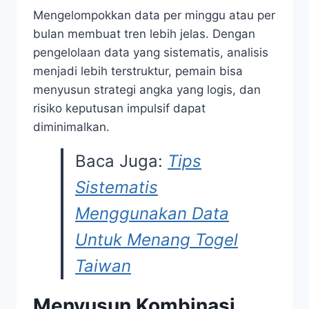
Mengelompokkan data per minggu atau per
bulan membuat tren lebih jelas. Dengan
pengelolaan data yang sistematis, analisis
menjadi lebih terstruktur, pemain bisa
menyusun strategi angka yang logis, dan
risiko keputusan impulsif dapat
diminimalkan.
Baca Juga:
Tips
Sistematis
Menggunakan Data
Untuk Menang Togel
Taiwan
Menyusun Kombinasi