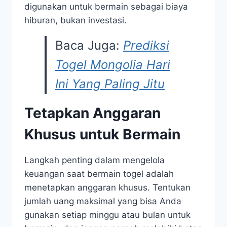
digunakan untuk bermain sebagai biaya
hiburan, bukan investasi.
Baca Juga:
Prediksi
Togel Mongolia Hari
Ini Yang Paling Jitu
Tetapkan Anggaran
Khusus untuk Bermain
Langkah penting dalam mengelola
keuangan saat bermain togel adalah
menetapkan anggaran khusus. Tentukan
jumlah uang maksimal yang bisa Anda
gunakan setiap minggu atau bulan untuk