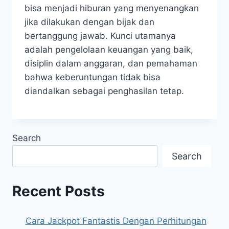
bisa menjadi hiburan yang menyenangkan
jika dilakukan dengan bijak dan
bertanggung jawab. Kunci utamanya
adalah pengelolaan keuangan yang baik,
disiplin dalam anggaran, dan pemahaman
bahwa keberuntungan tidak bisa
diandalkan sebagai penghasilan tetap.
Search
Search
Recent Posts
Cara Jackpot Fantastis Dengan Perhitungan