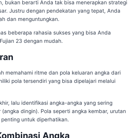
, bukan berarti Anda tak bisa menerapkan strategi
ar. Justru dengan pendekatan yang tepat, Anda
rah dan menguntungkan.
s beberapa rahasia sukses yang bisa Anda
 Fujian 23 dengan mudah.
aran
ah memahami ritme dan pola keluaran angka dari
iki pola tersendiri yang bisa dipelajari melalui
hir, lalu identifikasi angka-angka yang sering
 (angka dingin). Pola seperti angka kembar, urutan
 penting untuk diperhatikan.
Kombinasi Angka