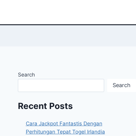
Search
Search
Recent Posts
Cara Jackpot Fantastis Dengan
Perhitungan Tepat Togel Irlandia