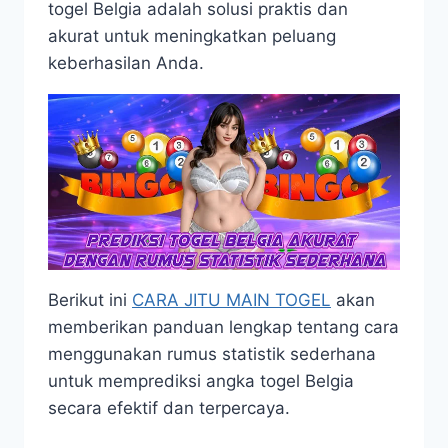
togel Belgia adalah solusi praktis dan
akurat untuk meningkatkan peluang
keberhasilan Anda.
Berikut ini
CARA JITU MAIN TOGEL
akan
memberikan panduan lengkap tentang cara
menggunakan rumus statistik sederhana
untuk memprediksi angka togel Belgia
secara efektif dan terpercaya.