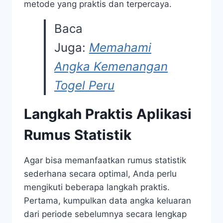
metode yang praktis dan terpercaya.
Baca
Juga:
Memahami
Angka Kemenangan
Togel Peru
Langkah Praktis Aplikasi
Rumus Statistik
Agar bisa memanfaatkan rumus statistik
sederhana secara optimal, Anda perlu
mengikuti beberapa langkah praktis.
Pertama, kumpulkan data angka keluaran
dari periode sebelumnya secara lengkap