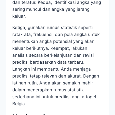
dan teratur. Kedua, identifikasi angka yang
sering muncul dan angka yang jarang
keluar.
Ketiga, gunakan rumus statistik seperti
rata-rata, frekuensi, dan pola angka untuk
menentukan angka potensial yang akan
keluar berikutnya. Keempat, lakukan
analisis secara berkelanjutan dan revisi
prediksi berdasarkan data terbaru.
Langkah ini membantu Anda menjaga
prediksi tetap relevan dan akurat. Dengan
latihan rutin, Anda akan semakin mahir
dalam menerapkan rumus statistik
sederhana ini untuk prediksi angka togel
Belgia.