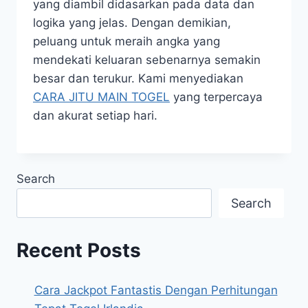
yang diambil didasarkan pada data dan
logika yang jelas. Dengan demikian,
peluang untuk meraih angka yang
mendekati keluaran sebenarnya semakin
besar dan terukur. Kami menyediakan
CARA JITU MAIN TOGEL
yang terpercaya
dan akurat setiap hari.
Search
Search
Recent Posts
Cara Jackpot Fantastis Dengan Perhitungan