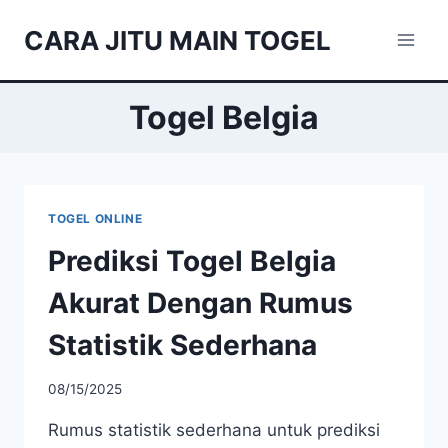
Skip
CARA JITU MAIN TOGEL
to
content
Togel Belgia
TOGEL ONLINE
Prediksi Togel Belgia
Akurat Dengan Rumus
Statistik Sederhana
08/15/2025
Rumus statistik sederhana untuk prediksi