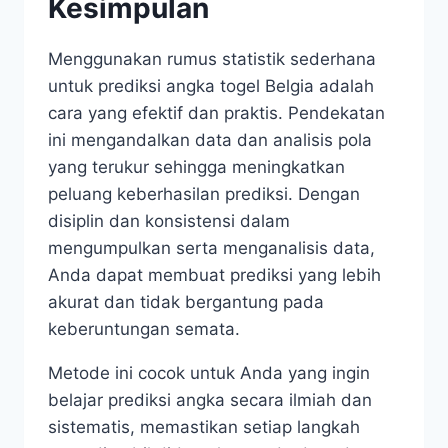
Kesimpulan
Menggunakan rumus statistik sederhana
untuk prediksi angka togel Belgia adalah
cara yang efektif dan praktis. Pendekatan
ini mengandalkan data dan analisis pola
yang terukur sehingga meningkatkan
peluang keberhasilan prediksi. Dengan
disiplin dan konsistensi dalam
mengumpulkan serta menganalisis data,
Anda dapat membuat prediksi yang lebih
akurat dan tidak bergantung pada
keberuntungan semata.
Metode ini cocok untuk Anda yang ingin
belajar prediksi angka secara ilmiah dan
sistematis, memastikan setiap langkah