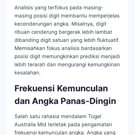
Analisis yang terfokus pada masing-
masing posisi digit membantu memperjelas
kecenderungan angka. Misalnya, digit
ribuan cenderung bergerak lebih lambat
dibanding digit satuan yang lebih fluktuatif.
Memisahkan fokus analisis berdasarkan
posisi digit memungkinkan prediksi menjadi
lebih terarah dan mengurangi kemungkinan
kesalahan.
Frekuensi Kemunculan
dan Angka Panas-Dingin
Salah satu rahasia mendalam Togel
Australia Mid terletak pada pengamatan
frekuensi kemunculan angka. Angka yang