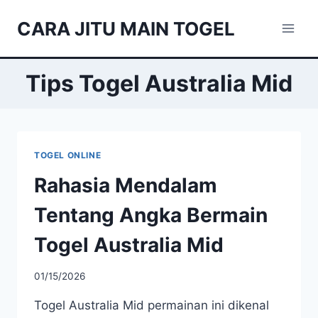
Skip
CARA JITU MAIN TOGEL
to
content
Tips Togel Australia Mid
TOGEL ONLINE
Rahasia Mendalam
Tentang Angka Bermain
Togel Australia Mid
01/15/2026
Togel Australia Mid permainan ini dikenal