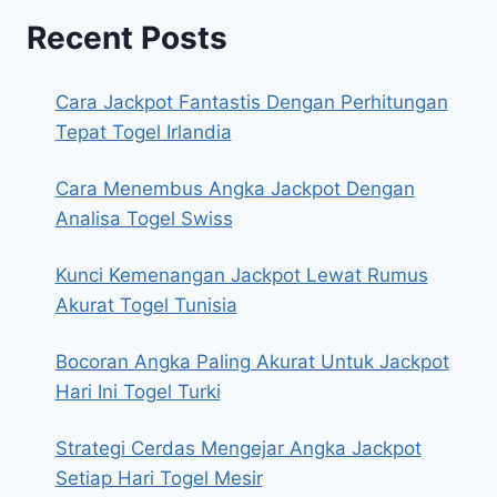
Recent Posts
Cara Jackpot Fantastis Dengan Perhitungan
Tepat Togel Irlandia
Cara Menembus Angka Jackpot Dengan
Analisa Togel Swiss
Kunci Kemenangan Jackpot Lewat Rumus
Akurat Togel Tunisia
Bocoran Angka Paling Akurat Untuk Jackpot
Hari Ini Togel Turki
Strategi Cerdas Mengejar Angka Jackpot
Setiap Hari Togel Mesir