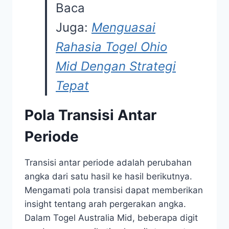
Baca
Juga:
Menguasai
Rahasia Togel Ohio
Mid Dengan Strategi
Tepat
Pola Transisi Antar
Periode
Transisi antar periode adalah perubahan
angka dari satu hasil ke hasil berikutnya.
Mengamati pola transisi dapat memberikan
insight tentang arah pergerakan angka.
Dalam Togel Australia Mid, beberapa digit