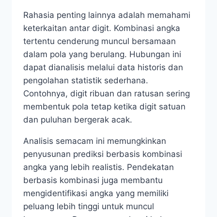
Rahasia penting lainnya adalah memahami
keterkaitan antar digit. Kombinasi angka
tertentu cenderung muncul bersamaan
dalam pola yang berulang. Hubungan ini
dapat dianalisis melalui data historis dan
pengolahan statistik sederhana.
Contohnya, digit ribuan dan ratusan sering
membentuk pola tetap ketika digit satuan
dan puluhan bergerak acak.
Analisis semacam ini memungkinkan
penyusunan prediksi berbasis kombinasi
angka yang lebih realistis. Pendekatan
berbasis kombinasi juga membantu
mengidentifikasi angka yang memiliki
peluang lebih tinggi untuk muncul