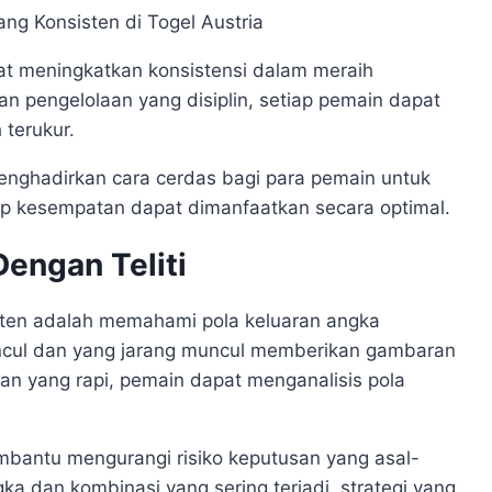
at meningkatkan konsistensi dalam meraih
n pengelolaan yang disiplin, setiap pemain dapat
terukur.
nghadirkan cara cerdas bagi para pemain untuk
ap kesempatan dapat dimanfaatkan secara optimal.
Dengan Teliti
sten adalah memahami pola keluaran angka
ncul dan yang jarang muncul memberikan gambaran
tan yang rapi, pemain dapat menganalisis pola
membantu mengurangi risiko keputusan yang asal-
a dan kombinasi yang sering terjadi, strategi yang