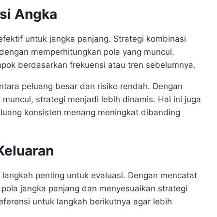
si Angka
fektif untuk jangka panjang. Strategi kombinasi
dengan memperhitungkan pola yang muncul.
ok berdasarkan frekuensi atau tren sebelumnya.
tara peluang besar dan risiko rendah. Dengan
uncul, strategi menjadi lebih dinamis. Hal ini juga
eluang konsisten menang meningkat dibanding
Keluaran
 langkah penting untuk evaluasi. Dengan mencatat
 pola jangka panjang dan menyesuaikan strategi
eferensi untuk langkah berikutnya agar lebih