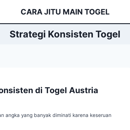
CARA JITU MAIN TOGEL
Strategi Konsisten Togel
sisten di Togel Austria
an angka yang banyak diminati karena keseruan