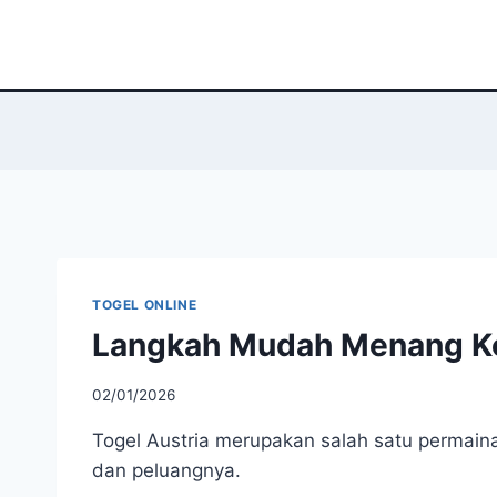
Skip
to
content
TOGEL ONLINE
Langkah Mudah Menang Kon
02/01/2026
Togel Austria merupakan salah satu permain
dan peluangnya.