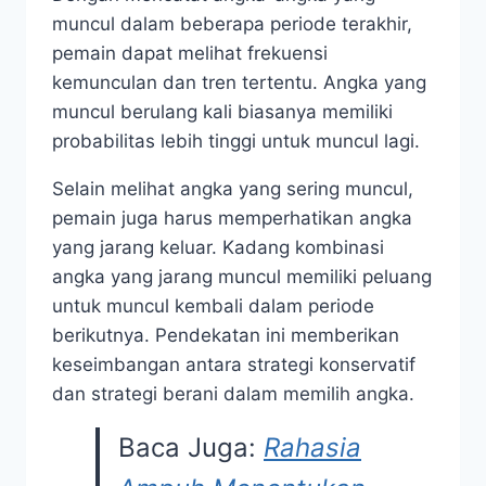
muncul dalam beberapa periode terakhir,
pemain dapat melihat frekuensi
kemunculan dan tren tertentu. Angka yang
muncul berulang kali biasanya memiliki
probabilitas lebih tinggi untuk muncul lagi.
Selain melihat angka yang sering muncul,
pemain juga harus memperhatikan angka
yang jarang keluar. Kadang kombinasi
angka yang jarang muncul memiliki peluang
untuk muncul kembali dalam periode
berikutnya. Pendekatan ini memberikan
keseimbangan antara strategi konservatif
dan strategi berani dalam memilih angka.
Baca Juga:
Rahasia