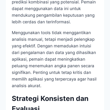
prediksi kombinasi yang potensial. Pemain
dapat menggunakan data ini untuk
mendukung pengambilan keputusan yang
lebih cerdas dan terinformasi.
Menggunakan tools tidak menggantikan
analisis manual, tetapi menjadi pelengkap
yang efektif. Dengan memadukan intuisi
dari pengalaman dan data yang dihasilkan
aplikasi, pemain dapat meningkatkan
peluang menemukan angka panen secara
signifikan. Penting untuk tetap kritis dan
memilih aplikasi yang terpercaya agar hasil
analisis akurat.
Strategi Konsisten dan
Evaluasi