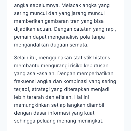
angka sebelumnya. Melacak angka yang
sering muncul dan yang jarang muncul
memberikan gambaran tren yang bisa
dijadikan acuan. Dengan catatan yang rapi,
pemain dapat menganalisis pola tanpa
mengandalkan dugaan semata.
Selain itu, menggunakan statistik historis
membantu mengurangi risiko keputusan
yang asal-asalan. Dengan memperhatikan
frekuensi angka dan kombinasi yang sering
terjadi, strategi yang diterapkan menjadi
lebih terarah dan efisien. Hal ini
memungkinkan setiap langkah diambil
dengan dasar informasi yang kuat
sehingga peluang menang meningkat.