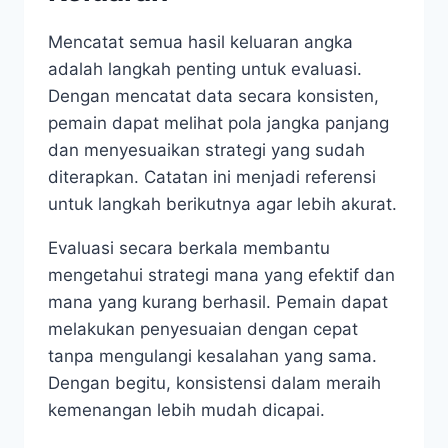
Mencatat semua hasil keluaran angka
adalah langkah penting untuk evaluasi.
Dengan mencatat data secara konsisten,
pemain dapat melihat pola jangka panjang
dan menyesuaikan strategi yang sudah
diterapkan. Catatan ini menjadi referensi
untuk langkah berikutnya agar lebih akurat.
Evaluasi secara berkala membantu
mengetahui strategi mana yang efektif dan
mana yang kurang berhasil. Pemain dapat
melakukan penyesuaian dengan cepat
tanpa mengulangi kesalahan yang sama.
Dengan begitu, konsistensi dalam meraih
kemenangan lebih mudah dicapai.