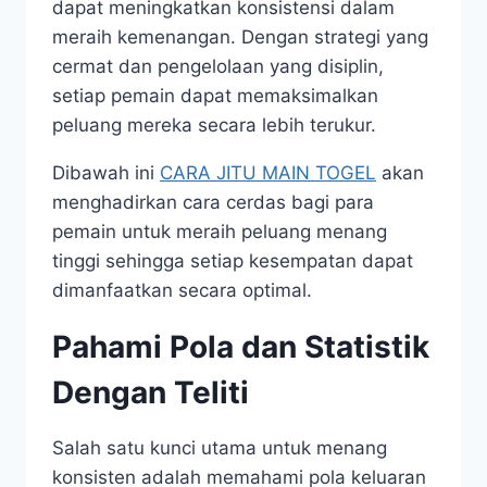
dapat meningkatkan konsistensi dalam
meraih kemenangan. Dengan strategi yang
cermat dan pengelolaan yang disiplin,
setiap pemain dapat memaksimalkan
peluang mereka secara lebih terukur.
Dibawah ini
CARA JITU MAIN TOGEL
akan
menghadirkan cara cerdas bagi para
pemain untuk meraih peluang menang
tinggi sehingga setiap kesempatan dapat
dimanfaatkan secara optimal.
Pahami Pola dan Statistik
Dengan Teliti
Salah satu kunci utama untuk menang
konsisten adalah memahami pola keluaran