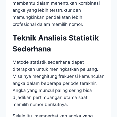
membantu dalam menentukan kombinasi
angka yang lebih terstruktur dan
memungkinkan pendekatan lebih
profesional dalam memilih nomor.
Teknik Analisis Statistik
Sederhana
Metode statistik sederhana dapat
diterapkan untuk meningkatkan peluang.
Misalnya menghitung frekuensi kemunculan
angka dalam beberapa periode terakhir.
Angka yang muncul paling sering bisa
dijadikan pertimbangan utama saat
memilih nomor berikutnya.
Selain itu, memperhatikan angka yang