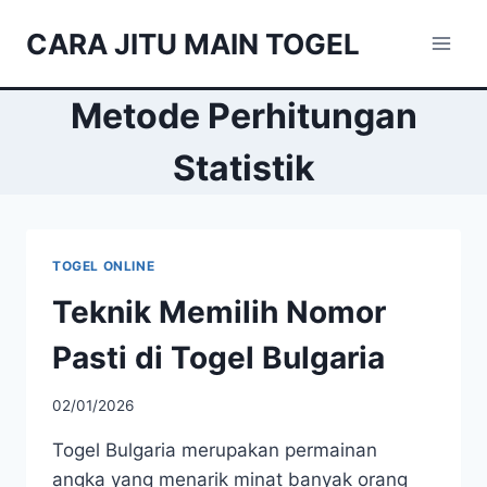
Skip
CARA JITU MAIN TOGEL
to
content
Metode Perhitungan
Statistik
TOGEL ONLINE
Teknik Memilih Nomor
Pasti di Togel Bulgaria
02/01/2026
Togel Bulgaria merupakan permainan
angka yang menarik minat banyak orang