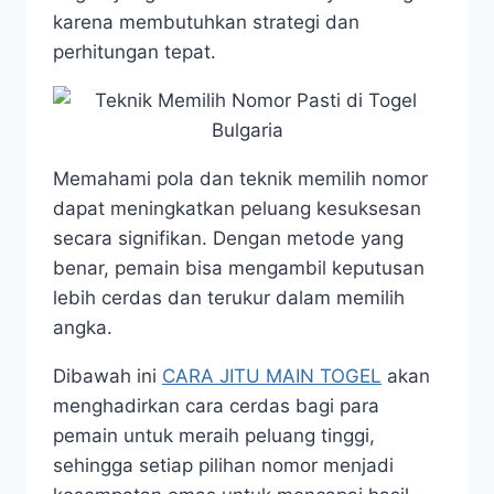
karena membutuhkan strategi dan
perhitungan tepat.
Memahami pola dan teknik memilih nomor
dapat meningkatkan peluang kesuksesan
secara signifikan. Dengan metode yang
benar, pemain bisa mengambil keputusan
lebih cerdas dan terukur dalam memilih
angka.
Dibawah ini
CARA JITU MAIN TOGEL
akan
menghadirkan cara cerdas bagi para
pemain untuk meraih peluang tinggi,
sehingga setiap pilihan nomor menjadi