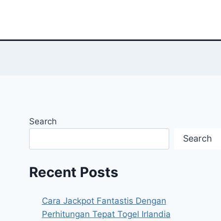
Search
Search
Recent Posts
Cara Jackpot Fantastis Dengan
Perhitungan Tepat Togel Irlandia