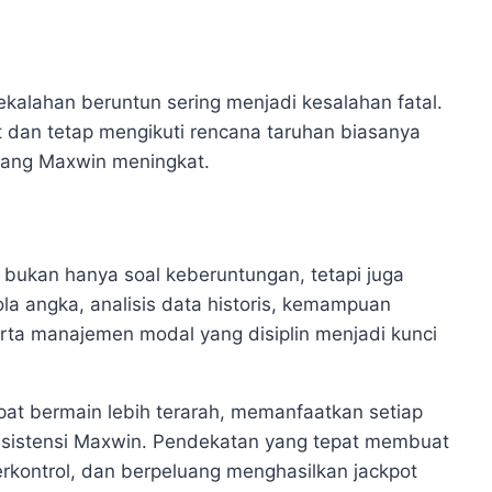
kalahan beruntun sering menjadi kesalahan fatal.
 dan tetap mengikuti rencana taruhan biasanya
uang Maxwin meningkat.
bukan hanya soal keberuntungan, tetapi juga
ola angka, analisis data historis, kemampuan
rta manajemen modal yang disiplin menjadi kunci
at bermain lebih terarah, memanfaatkan setiap
sistensi Maxwin. Pendekatan yang tepat membuat
kontrol, dan berpeluang menghasilkan jackpot