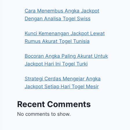
Cara Menembus Angka Jackpot
Dengan Analisa Togel Swiss
Kunci Kemenangan Jackpot Lewat
Rumus Akurat Togel Tunisia
Bocoran Angka Paling Akurat Untuk
Jackpot Hari Ini Togel Turki
Strategi Cerdas Mengejar Angka
Jackpot Setiap Hari Togel Mesir
Recent Comments
No comments to show.