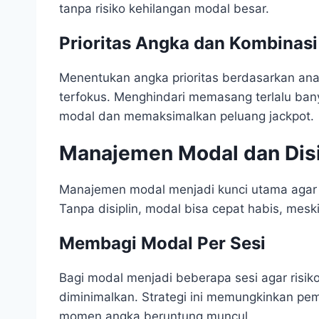
tanpa risiko kehilangan modal besar.
Prioritas Angka dan Kombinasi
Menentukan angka prioritas berdasarkan anal
terfokus. Menghindari memasang terlalu ba
modal dan memaksimalkan peluang jackpot.
Manajemen Modal dan Disi
Manajemen modal menjadi kunci utama agar st
Tanpa disiplin, modal bisa cepat habis, meski
Membagi Modal Per Sesi
Bagi modal menjadi beberapa sesi agar risik
diminimalkan. Strategi ini memungkinkan pe
momen angka beruntung muncul.