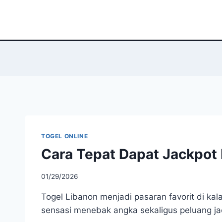
Skip
to
content
TOGEL ONLINE
Cara Tepat Dapat Jackpot 
01/29/2026
Togel Libanon menjadi pasaran favorit di k
sensasi menebak angka sekaligus peluang j