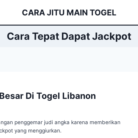
CARA JITU MAIN TOGEL
Cara Tepat Dapat Jackpot
Besar Di Togel Libanon
alangan penggemar judi angka karena memberikan
ackpot yang menggiurkan.