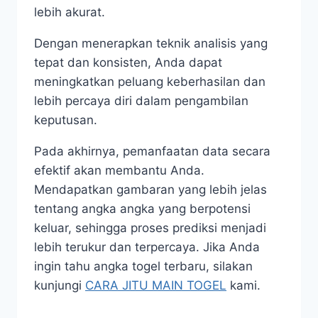
lebih akurat.
Dengan menerapkan teknik analisis yang
tepat dan konsisten, Anda dapat
meningkatkan peluang keberhasilan dan
lebih percaya diri dalam pengambilan
keputusan.
Pada akhirnya, pemanfaatan data secara
efektif akan membantu Anda.
Mendapatkan gambaran yang lebih jelas
tentang angka angka yang berpotensi
keluar, sehingga proses prediksi menjadi
lebih terukur dan terpercaya. Jika Anda
ingin tahu angka togel terbaru, silakan
kunjungi
CARA JITU MAIN TOGEL
kami.