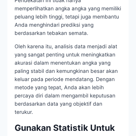
Pendekatan ini tidak hanya
memperlihatkan angka angka yang memiliki
peluang lebih tinggi, tetapi juga membantu
Anda menghindari prediksi yang
berdasarkan tebakan semata.
Oleh karena itu, analisis data menjadi alat
yang sangat penting untuk meningkatkan
akurasi dalam menentukan angka yang
paling stabil dan kemungkinan besar akan
keluar pada periode mendatang. Dengan
metode yang tepat, Anda akan lebih
percaya diri dalam mengambil keputusan
berdasarkan data yang objektif dan
terukur.
Gunakan Statistik Untuk