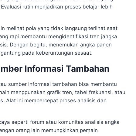
 Evaluasi rutin menjadikan proses belajar lebih
melihat pola yang tidak langsung terlihat saat
yang rapi membantu mengidentifikasi tren jangka
sis. Dengan begitu, menemukan angka panen
ergantung pada keberuntungan sesaat.
umber Informasi Tambahan
atau sumber informasi tambahan bisa membantu
ain menggunakan grafik tren, tabel frekuensi, atau
las. Alat ini mempercepat proses analisis dan
rcaya seperti forum atau komunitas analisis angka
 dengan orang lain memungkinkan pemain