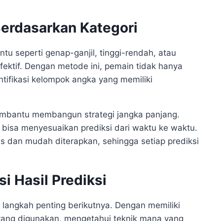
rdasarkan Kategori
u seperti genap-ganjil, tinggi-rendah, atau
fektif. Dengan metode ini, pemain tidak hanya
tifikasi kelompok angka yang memiliki
mbantu membangun strategi jangka panjang.
 bisa menyesuaikan prediksi dari waktu ke waktu.
s dan mudah diterapkan, sehingga setiap prediksi
 Hasil Prediksi
 langkah penting berikutnya. Dengan memiliki
yang digunakan, mengetahui teknik mana yang