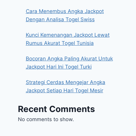
Cara Menembus Angka Jackpot
Dengan Analisa Togel Swiss
Kunci Kemenangan Jackpot Lewat
Rumus Akurat Togel Tunisia
Bocoran Angka Paling Akurat Untuk
Jackpot Hari Ini Togel Turki
Strategi Cerdas Mengejar Angka
Jackpot Setiap Hari Togel Mesir
Recent Comments
No comments to show.