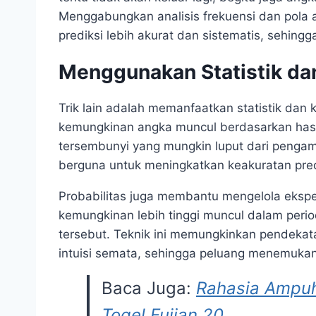
Menggabungkan analisis frekuensi dan po
prediksi lebih akurat dan sistematis, sehing
Menggunakan Statistik dan
Trik lain adalah memanfaatkan statistik dan
kemungkinan angka muncul berdasarkan hasil
tersembunyi yang mungkin luput dari pengama
berguna untuk meningkatkan keakuratan pred
Probabilitas juga membantu mengelola ekspekt
kemungkinan lebih tinggi muncul dalam peri
tersebut. Teknik ini memungkinkan pendekat
intuisi semata, sehingga peluang menemukan
Baca Juga:
Rahasia Ampuh
Togel Fujian 20